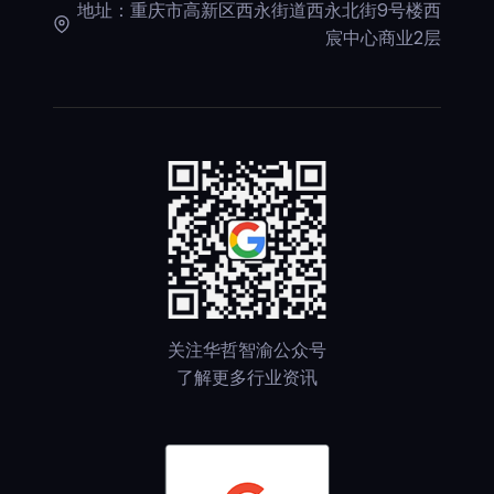
地址：重庆市高新区西永街道西永北街9号楼西
宸中心商业2层
关注华哲智渝公众号
了解更多行业资讯