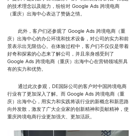
的技术理念以及能力，纷纷对 Google Ads 跨境电商
（重庆）出海中心表达了赞扬之情。
此外，客户们还参观了 Google Ads 跨境电商（重
庆）出海中心的办公环境和技术设备，对公司的实力和前
景表示出无限信心。在体验过程中，客户们不仅仅是带着
好奇和探索的心态来了解公司，并且亲身感受到了
Google Ads 跨境电商（重庆）出海中心在营销领域所具
有的实力和优势。
通过此次参观，DE国际公司的客户对中国跨境电商
行业有了更加深入了解。而 Google Ads 跨境电商（重
庆）出海中心，用实力和实践将该行业的新概念和新思路
向外发散，激发了广大企业家的创新精神和贡献精神，使
重庆跨境电商行业更加强大、更加活跃。