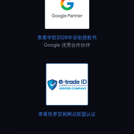
查看华哲2026年谷歌授权书
Google 优秀合作伙伴
查看世界贸易网点联盟认证