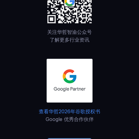
关注华哲智渝公众号
了解更多行业资讯
查看华哲2026年谷歌授权书
Google 优秀合作伙伴