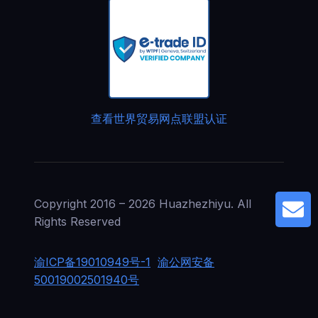
查看世界贸易网点联盟认证
Copyright 2016 – 2026 Huazhezhiyu. All
G
Rights Reserved
渝ICP备19010949号-1
渝公网安备
50019002501940号