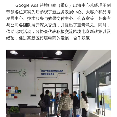
Google Ads 跨境电商（重庆）出海中心总经理王剑
带领各位来宾先后参观了新业务发展中心、大客户和品牌
发展中心、技术服务与效果交付中心、会议室等，各来宾
与公司各团队展开深入交流，并提出了宝贵意见。同时，
借助此次活动，各协会代表积极交流跨境电商新政策以及
经验，促进高新区跨境电商的发展，合作双赢！