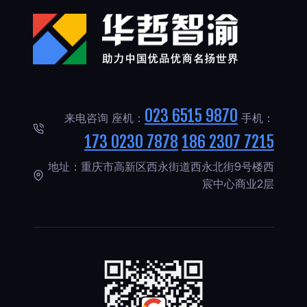
023 6515 9870
来电咨询 座机：
手机：
173 0230 7878
186 2307 7215
地址：重庆市高新区西永街道西永北街9号楼西
宸中心商业2层