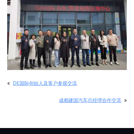
«
DE国际创始人及客户参观交流
成都建国汽车总经理合作交流
»