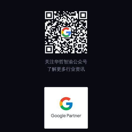
关注华哲智渝公众号
了解更多行业资讯