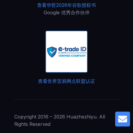
查看华哲2026年谷歌授权书
Google 优秀合作伙伴
查看世界贸易网点联盟认证
Copyright 2016 – 2026 Huazhezhiyu. All
G
Rights Reserved