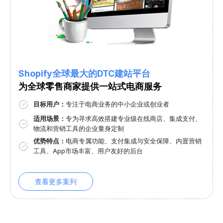
Shopify全球最大的DTC建站平台
为全球零售商家提供一站式电商服务
目标用户：
专注于电商业务的中小企业或创业者
适用场景：
专为寻求高效搭建专业级在线商店、集成支付、
物流和营销工具的企业量身定制
优势特点：
电商专属功能、支付集成与安全保障、内置营销
工具、App市场丰富、用户友好的后台
查看更多案列