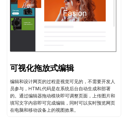
可视化拖放式编辑
编辑和设计网页的过程是视觉可见的，不需要开发人
员参与，HTML代码是在系统后台自动生成和部署
的。通过编辑器拖动模块即可调整页面，上传图片和
填写文字内容即可完成编辑，同时可以实时预览网页
在电脑和移动设备上的视图效果。