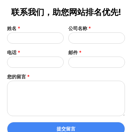
联系我们，助您网站排名优先!
姓名
*
公司名称
*
电话
*
邮件
*
您的留言
*
提交留言