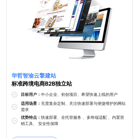
华哲
智渝
云擎建站
标准跨境电商B2B独立站
目标用户：
中小企业、初创项目、希望快速上线的用户
适用场景：
无需复杂定制、关注快速部署与便捷维护的网站
需求
优势特点：
快速部署、全托管服务 、多终端适配 、内置营
销工具、 安全性保障