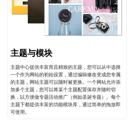
主题与模块
主题中心提供丰富而且精致的主题，您可以从中选择
一个作为网站的初始设置，通过编辑修改变成您专属
的主题，网站主题可以随时被更换。一个网站允许添
加多个主题，您可以将某个主题配置保存并随时切
换，以方便做专题活动推广（例如圣诞专题）。每个
主题下都提供丰富的功能模块库，通过简单的拖放即
可使用。