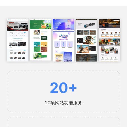
2
20+
0
20项网站功能服务
1