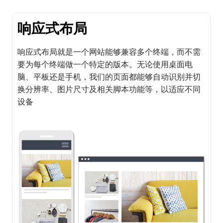
响应式布局
响应式布局就是一个网站能够兼容多个终端，而不需
要为每个终端做一个特定的版本。无论使用桌面电
脑、平板还是手机，我们的页面都能够自动识别并切
换分辨率、图片尺寸及相关脚本功能等，以适应不同
设备