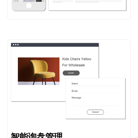
智能询盘管理