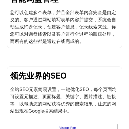
您可以创建多个表单，并且全部表单内容完全是自定
义的。客户通过网站填写表单内容并提交，系统会自
动生成询盘记录，创建客户信息，记录线索来源。你
您可以对询盘线索以及客户进行全过程的跟踪处理，
而所有的这些都是通过在线完成的。
领先业界的SEO
全站SEO元素简易设置，一键优化SEO，每个页面均
可设置元描述、页面标题、关键字、图片描述、链接
等，以帮助您的网站获得优秀的搜索结果，让您的网
站出现在Google搜索结果中。