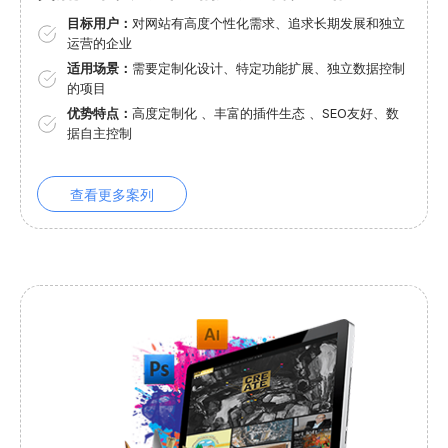
目标用户：
对网站有高度个性化需求、追求长期发展和独立
运营的企业
适用场景：
需要定制化设计、特定功能扩展、独立数据控制
的项目
优势特点：
高度定制化 、丰富的插件生态 、SEO友好、数
据自主控制
查看更多案列