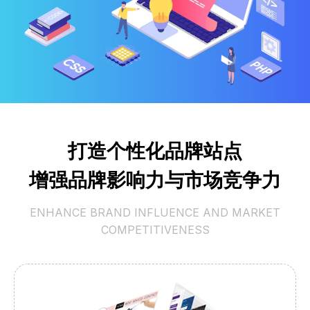
打造个性化品牌站点
增强品牌影响力与市场竞争力
ENHANCE BRAND INFLUENCE AND MARKET
COMPETITIVENESS