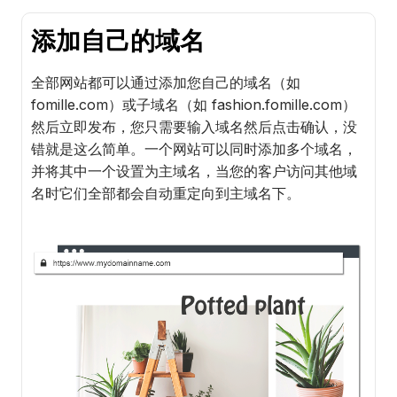
添加自己的域名
全部网站都可以通过添加您自己的域名（如
fomille.com）或子域名（如 fashion.fomille.com）
然后立即发布，您只需要输入域名然后点击确认，没
错就是这么简单。一个网站可以同时添加多个域名，
并将其中一个设置为主域名，当您的客户访问其他域
名时它们全部都会自动重定向到主域名下。