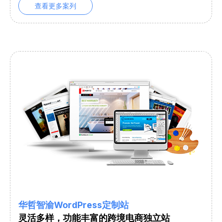
查看更多案列
华哲智渝WordPress定制站
灵活多样，功能丰富的跨境电商独立站