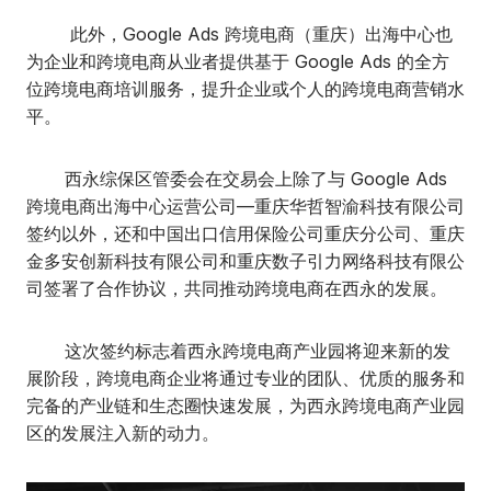
此外，Google Ads 跨境电商（重庆）出海中心也
为企业和跨境电商从业者提供基于 Google Ads 的全方
位跨境电商培训服务，提升企业或个人的跨境电商营销水
平。
西永综保区管委会在交易会上除了与 Google Ads
跨境电商出海中心运营公司—重庆华哲智渝科技有限公司
签约以外，还和中国出口信用保险公司重庆分公司、重庆
金多安创新科技有限公司和重庆数子引力网络科技有限公
司签署了合作协议，共同推动跨境电商在西永的发展。
这次签约标志着西永跨境电商产业园将迎来新的发
展阶段，跨境电商企业将通过专业的团队、优质的服务和
完备的产业链和生态圈快速发展，为西永跨境电商产业园
区的发展注入新的动力。