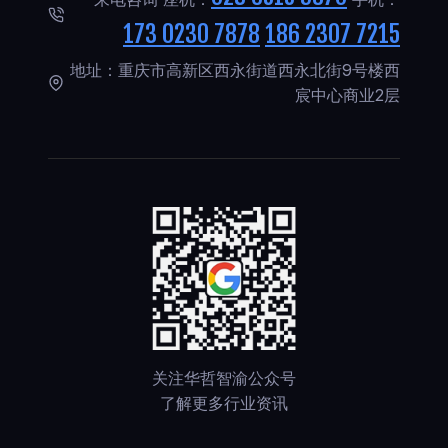
173 0230 7878
186 2307 7215
地址：重庆市高新区西永街道西永北街9号楼西
宸中心商业2层
关注华哲智渝公众号
了解更多行业资讯