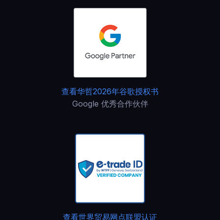
查看华哲2026年谷歌授权书
Google 优秀合作伙伴
查看世界贸易网点联盟认证