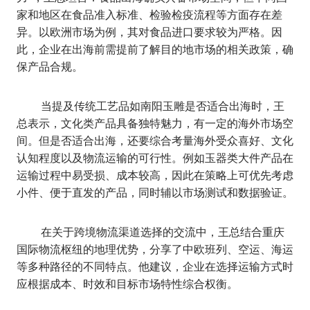
家和地区在食品准入标准、检验检疫流程等方面存在差
异。以欧洲市场为例，其对食品进口要求较为严格。因
此，企业在出海前需提前了解目的地市场的相关政策，确
保产品合规。
当提及传统工艺品如南阳玉雕是否适合出海时，王
总表示，文化类产品具备独特魅力，有一定的海外市场空
间。但是否适合出海，还要综合考量海外受众喜好、文化
认知程度以及物流运输的可行性。例如玉器类大件产品在
运输过程中易受损、成本较高，因此在策略上可优先考虑
小件、便于直发的产品，同时辅以市场测试和数据验证。
在关于跨境物流渠道选择的交流中，王总结合重庆
国际物流枢纽的地理优势，分享了中欧班列、空运、海运
等多种路径的不同特点。他建议，企业在选择运输方式时
应根据成本、时效和目标市场特性综合权衡。