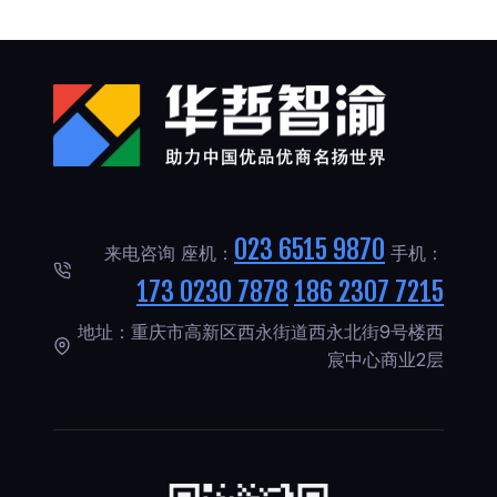
023 6515 9870
来电咨询 座机：
手机：
173 0230 7878
186 2307 7215
地址：重庆市高新区西永街道西永北街9号楼西
宸中心商业2层