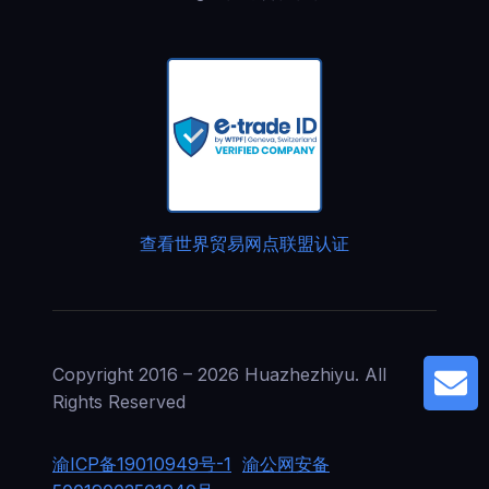
查看世界贸易网点联盟认证
Copyright 2016 – 2026 Huazhezhiyu. All
G
Rights Reserved
渝ICP备19010949号-1
渝公网安备