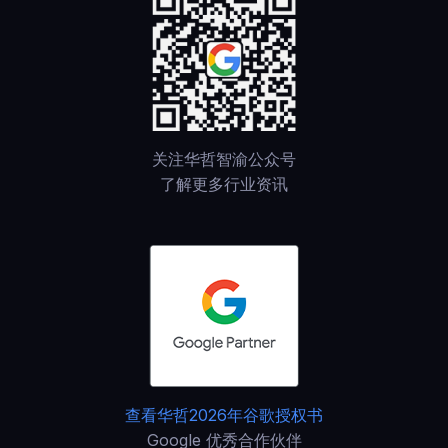
关注华哲智渝公众号
了解更多行业资讯
查看华哲2026年谷歌授权书
Google 优秀合作伙伴