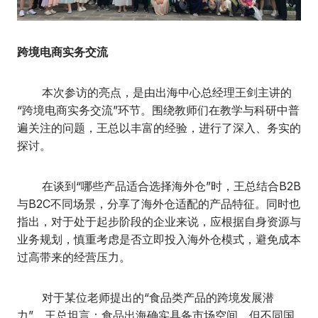
跨境电商实务交流
本次参访的亮点，是由出海中心总经理王剑主讲的
“跨境电商实务交流”环节。围绕教师们在教学与科研中普
遍关注的问题，王总以丰富的经验，进行了深入、务实的
探讨。
在谈到“哪些产品适合选择海外仓”时，王总结合B2B
与B2C不同场景，分享了海外仓适配的产品特征。同时也
指出，对于处于起步阶段的企业来说，应根据自身资源与
业务规划，慎重考虑是否立即投入海外仓模式，避免成本
过高带来的经营压力。
对于某位老师提出的“食品类产品的跨境发展潜
力”，王总坦言：食品出海确实具备市场空间，但不同国