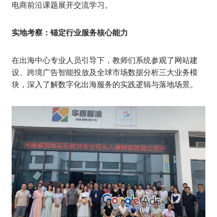
电商前沿课题展开交流学习。
实地考察：锚定行业服务核心能力
在出海中心专业人员引导下，教师们系统参观了网站建
设、跨境广告智能投放及全球市场数据分析三大业务模
块，深入了解数字化出海服务的实践逻辑与落地场景。