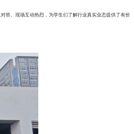
对答。现场互动热烈，为学生们了解行业真实业态提供了有价