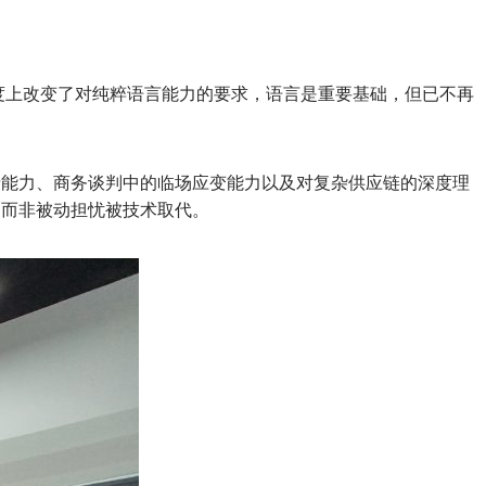
度上改变了对纯粹语言能力的要求，语言是重要基础，但已不再
情能力、商务谈判中的临场应变能力以及对复杂供应链的深度理
，而非被动担忧被技术取代。