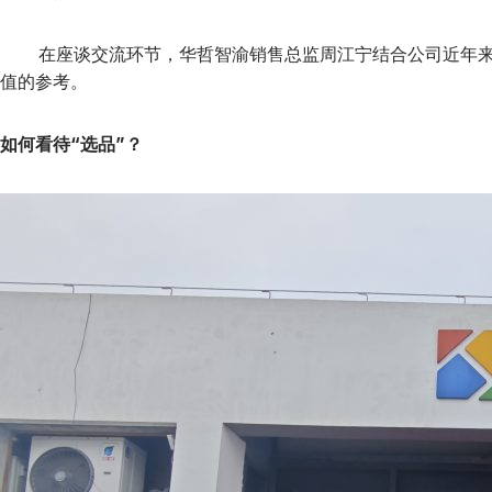
在座谈交流环节，华哲智渝销售总监周江宁结合公司近年来的
值的参考。
如何看待“选品”？