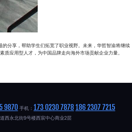
话题的分享，帮助学生们拓宽了职业视野。未来，华哲智渝将继续
素质应用型人才，为中国品牌走向海外市场贡献企业力量。
5 9870
173 0230 7878
186 2307 7215
手机：
道西永北街9号楼西宸中心商业2层