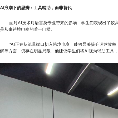
AI浪潮下的思辨：工具辅助，而非替代
面对AI技术对语言类专业带来的影响，学生们表现出了较高
是从事跨境电商的唯一门槛。
“AI正在从流量端口切入跨境电商，能够显著提升运营效率，
解等方面，仍存在明显局限。他建议学生们将AI视为辅助工具