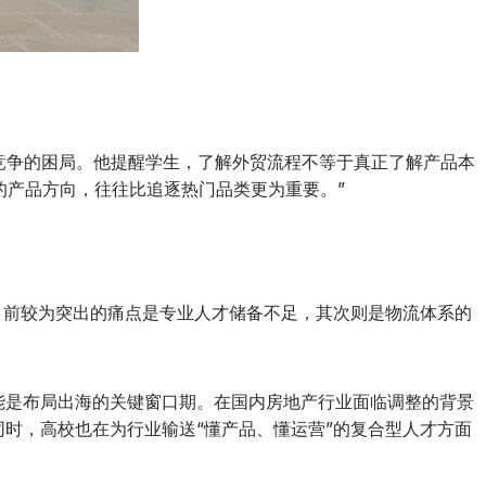
格竞争的困局。他提醒学生，了解外贸流程不等于真正了解产品本
的产品方向，往往比追逐热门品类更为重要。”
前较为突出的痛点是专业人才储备不足，其次则是物流体系的
能是布局出海的关键窗口期。在国内房地产行业面临调整的背景
同时，高校也在为行业输送“懂产品、懂运营”的复合型人才方面