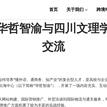
首页
关于我们
跨境
华哲智渝与四川文理
交流
培养“懂外语、通商务、知产业”的复合型人才，是高校与企业
重庆）出海中心（以下简称“华哲智渝”） ，开展了一场内容充实、
站构建、国际营销推广、外贸洽谈到国际物流与通关服务，中
品牌推广方面积累了较为丰富的实战经验。