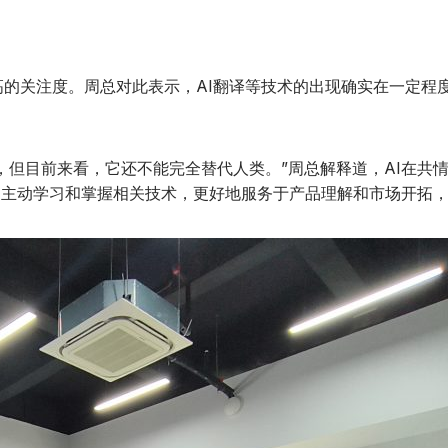
的关注度。周总对此表示，AI翻译等技术的出现确实在一定程
但目前来看，它还不能完全替代人类。”周总解释道，AI在共
，主动学习和掌握相关技术，更好地服务于产品理解和市场开拓