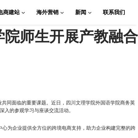
电商建站
海外营销
新闻
联系我们
学院师生开展产教融合
共同面临的重要课题。近日，四川文理学院外国语学院商务英
互动深入的参观学习与座谈交流活动。
心为企业提供全方位的跨境电商支持，助力企业构建完整的跨