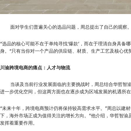
面对学生们普遍关心的选品问题，周总提出了自己的观察。他
“选品的核心可能不在于单纯寻找‘爆款’，而在于理清自身具
身。“只有当你对一个产品的供应链、材质、生产工艺及核心优
川渝跨境电商的痛点：人才与物流
当谈及当前行业发展面临的主要挑战时，周总结合华哲智渝所
进一步优化空间，但这两方面也在逐步成为区域发展的机遇所在
“未来十年，跨境电商预计仍将保持较高需求水平。”周总以建
下，海外市场正成为值得关注的增长方向。”他介绍，华哲智渝
发挥着重要作用。